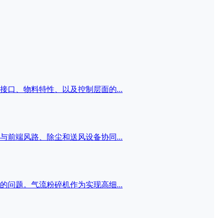
口、物料特性、以及控制层面的...
前端风路、除尘和送风设备协同...
问题。气流粉碎机作为实现高细...