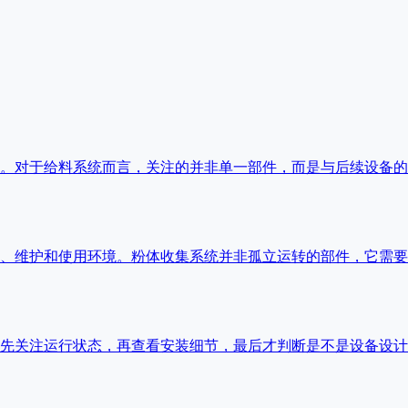
。对于给料系统而言，关注的并非单一部件，而是与后续设备的接
、维护和使用环境。粉体收集系统并非孤立运转的部件，它需要与
先关注运行状态，再查看安装细节，最后才判断是不是设备设计的