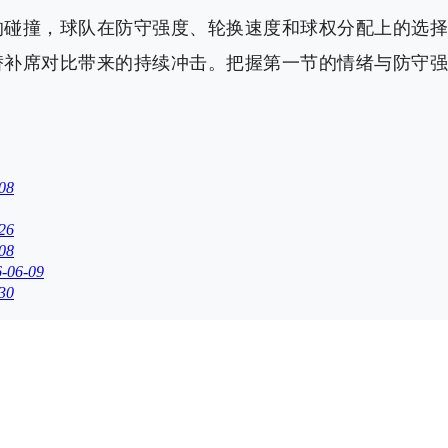
的碰撞，球队在防守强度、轮换速度和球权分配上的选择
替补席对比带来的持续冲击。把握第一节的情绪与防守强
08
26
08
-06-09
30