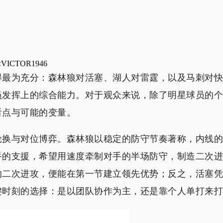
CTOR1946
得最为充分：森林狼对活塞、湖人对雷霆，以及马刺对快
员发挥上的综合能力。对于观众来说，除了明星球员的个
看点与可能的变量。
轮换与对位博弈。森林狼以稳定的防守节奏著称，内线的
手的支援，希望用速度牵制对手的半场防守，制造二次进
的二次进攻，便能在第一节建立领先优势；反之，活塞凭
键时刻的选择：是以团队协作为主，还是靠个人单打来打