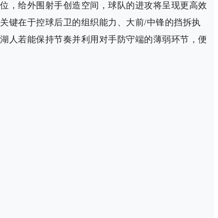
位，给外围射手创造空间，球队的进攻将呈现更高效
关键在于控球后卫的组织能力、大前/中锋的挡拆执
湖人若能保持节奏并利用对手防守端的薄弱环节，便