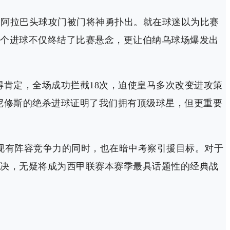
的阿拉巴头球攻门被门将神勇扑出。就在球迷以为比赛
个进球不仅终结了比赛悬念，更让伯纳乌球场爆发出
得肯定，全场成功拦截18次，迫使皇马多次改变进攻策
尼修斯的绝杀进球证明了我们拥有顶级球星，但更重要
现有阵容竞争力的同时，也在暗中考察引援目标。对于
决，无疑将成为西甲联赛本赛季最具话题性的经典战