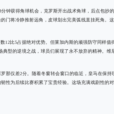
83分钟获得角球机会，克罗斯开出战术角球，后点包抄
击的门将冷静推射远角，皮球划出完美弧线直挂死角。这
次数12比5占据绝对优势。但莱加内斯的顽强防守同样值
一场典型的逆境之战，球员们展现了永不放弃的精神。维
塞罗那仅差2分。随着冬窗转会窗口的临近，皇马在保持
的韧性为后续比赛积累了宝贵经验。这场充满戏剧性的对