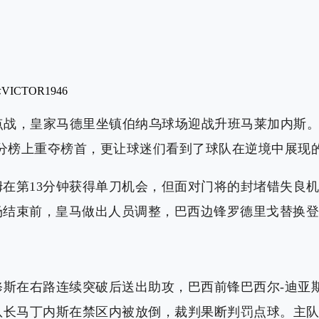
CTOR1946
焦点战，皇家马德里坐镇伯纳乌球场迎战升班马莱加内斯
积分榜上重夺榜首，更让球迷们看到了球队在逆境中展现
在第13分钟获得单刀机会，但面对门将的封堵错失良机
场结束前，皇马做出人员调整，巴西边锋罗德里戈替换登
修斯在右路连续突破后送出助攻，巴西前锋巴西尔-迪亚
队长马丁内斯在禁区内被放倒，裁判果断判罚点球。主