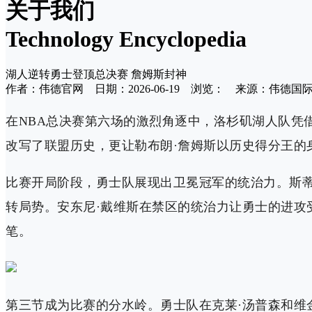
关于我们
Technology Encyclopedia
湖人逆转勇士登顶总决赛 詹姆斯封神
作者：伟德官网 日期：2026-06-19 浏览：
来源：伟德国际VI
在NBA总决赛第六场的激烈角逐中，洛杉矶湖人队凭借
改写了联盟历史，更让勒布朗·詹姆斯以历史得分王的
比赛开局阶段，勇士队展现出卫冕冠军的统治力。斯蒂芬
转局势。安东尼·戴维斯在禁区的统治力让勇士的进攻
笔。
第三节成为比赛的分水岭。勇士队在克莱·汤普森和维