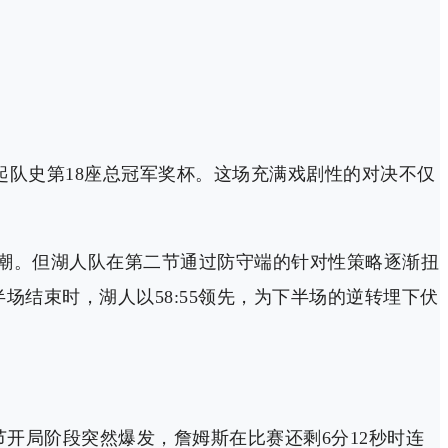
捧起队史第18座总冠军奖杯。这场充满戏剧性的对决不仅
攻高潮。但湖人队在第二节通过防守端的针对性策略逐渐扭
结束时，湖人以58:55领先，为下半场的逆转埋下伏
开局阶段突然爆发，詹姆斯在比赛还剩6分12秒时连