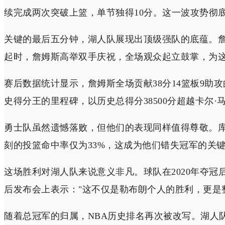
续完成两次突破上篮，单节独得10分。这一波攻势彻
关键的最后五分钟，湖人队展现出顶级强队的底蕴。詹
起时，詹姆斯高举双手庆祝，全场观众起立鼓掌，为这
赛后数据统计显示，詹姆斯全场贡献38分14篮板9
史得分王的里程碑，以历史总得分38500分超越卡尔·
勇士队虽然遗憾落败，但他们的表现同样值得尊敬。库里
刻的投篮命中率仅为33%，这成为他们错失冠军的关
这场胜利对湖人队来说意义非凡。球队在2020年夺
后发布会上表示："这不仅是勒布朗个人的胜利，更是
随着总冠军的归属，NBA历史排名再次被改写。湖人