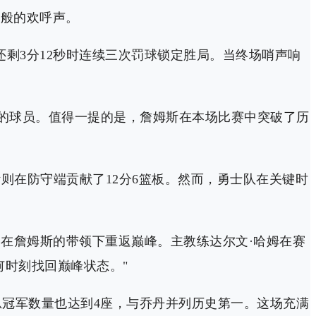
啸般的欢呼声。
剩3分12秒时连续三次罚球锁定胜局。当终场哨声响
就的球员。值得一提的是，詹姆斯在本场比赛中突破了历
斯则在防守端贡献了12分6篮板。然而，勇士队在关键时
终在詹姆斯的带领下重返巅峰。主教练达尔文·哈姆在赛
何时刻找回巅峰状态。"
总冠军数量也达到4座，与乔丹并列历史第一。这场充满