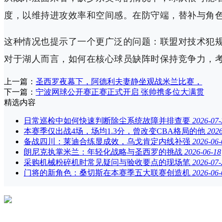
度，以维持进攻效率和空间感。在防守端，替补与角
这种情况也提示了一个更广泛的问题：联盟对技术犯
对于湖人而言，如何在核心球员缺阵时保持竞争力，
上一篇：
圣西罗夜幕下，阿德利夫妻静坐观战米兰比赛，
下一篇：
宁波网球公开赛正赛正式开启 张帅携多位大满贯
精选内容
日常巡检中如何快速判断除尘系统故障并排查要
2026-07-
本赛季仅出战4场，场均1.3分，曾改变CBA格局的他
2026
备战四川：莱迪合练显成效，乌戈肯定内线补强
2026-06-
朗尼克执掌米兰：年轻化战略与圣西罗的挑战
2026-06-18
采购机械粉碎机时常见疑问与验收要点的现场笔
2026-07-
门将的新角色：桑切斯在本赛季五大联赛创造机
2026-06-
官方网址 :
www.hnmedium.com