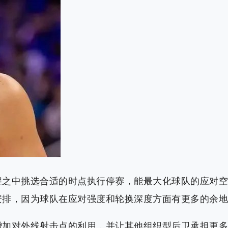
程之中挑选合适的时点执行停赛，能最大化球队的应对空
安排，因为球队在应对强度和轮换深度方面有更多的余地
增加对外线射击点的利用，并让其他组织型后卫承担更多