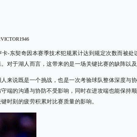
CTOR1946
卢卡-东契奇因本赛季技术犯规累计达到规定次数而被处
果。对于湖人而言，这带来的是一场关键比赛的缺阵以及
湖人来说既是一个挑战，也是一次考验球队整体深度与协
防守端的沟通与协防不受影响，同时在进攻端也能保持顺
关键时刻的疲劳积累对比赛质量的影响。