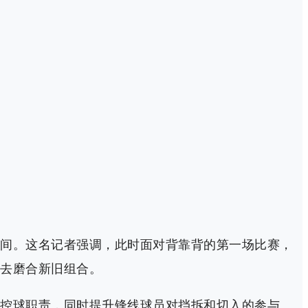
间。这名记者强调，此时面对背靠背的第一场比赛，
去磨合新旧组合。
控球职责，同时提升锋线球员对挡拆和切入的参与