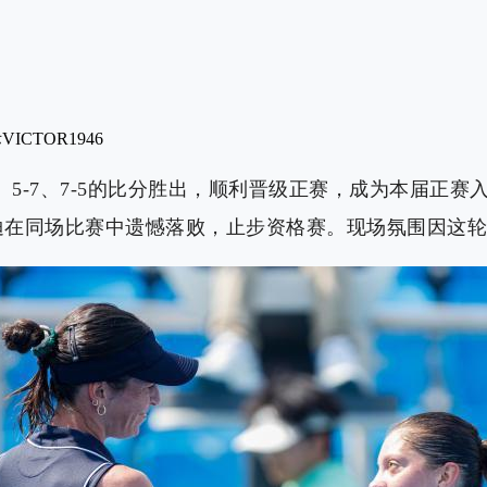
CTOR1946
、5-7、7-5的比分胜出，顺利晋级正赛，成为本届正
迪在同场比赛中遗憾落败，止步资格赛。现场氛围因这轮