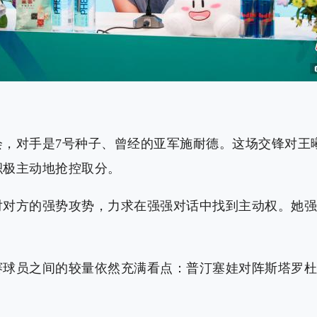
。
，对手是7号种子、曾经的亚军施耐德。这场交锋对王曦
积极主动地抢控取分。
对对方的强势攻势，力求在强强对话中找到主动权。她强
赛球员之间的较量依然充满看点：普汀塞娃对阵斯塔罗杜