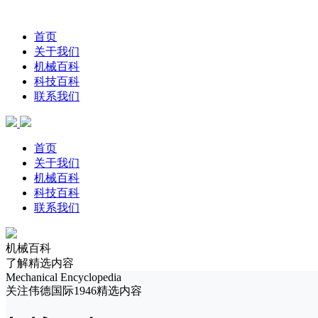
首页
关于我们
机械百科
科技百科
联系我们
首页
关于我们
机械百科
科技百科
联系我们
机械百科
了解精选内容
Mechanical Encyclopedia
关注伟德国际1946精选内容