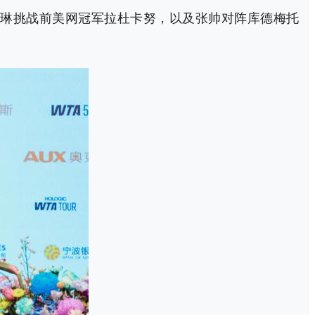
琳挑战前美网冠军拉杜卡努，以及张帅对阵库德梅托