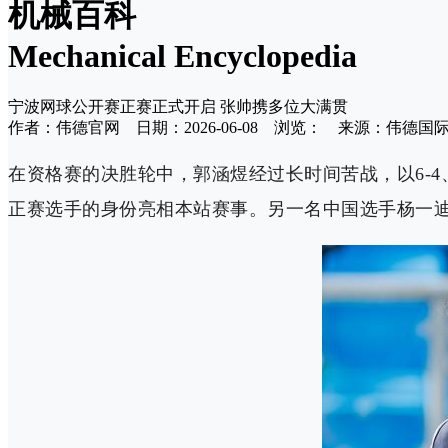
机械百科
Mechanical Encyclopedia
宁波网球公开赛正赛正式开启 张帅携多位大满贯
作者：伟德官网 日期：2026-06-08 浏览：
来源：伟德国际VI
在资格赛的决胜轮中，郭涵煜经过长时间苦战，以6-4
正赛选手的身份亮相本站赛事。另一名中国选手杨一